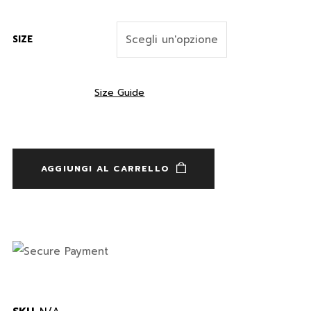
SIZE
Size Guide
AGGIUNGI AL CARRELLO