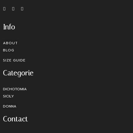
Info
ABOUT
BLOG
SIZE GUIDE
Categorie
DICHOTOMIA
SICILY
DONNA
Contact