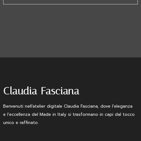
Claudia Fasciana
Benvenuti nell’atelier digitale Claudia Fasciana, dove l’eleganza
e l’eccellenza del Made in Italy si trasformano in capi dal tocco
unico e raffinato.