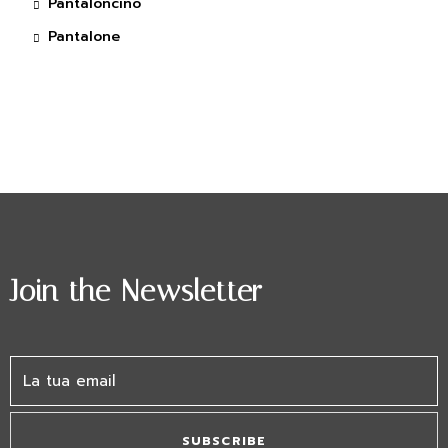
Pantaloncino
Pantalone
Join the Newsletter
SUBSCRIBE