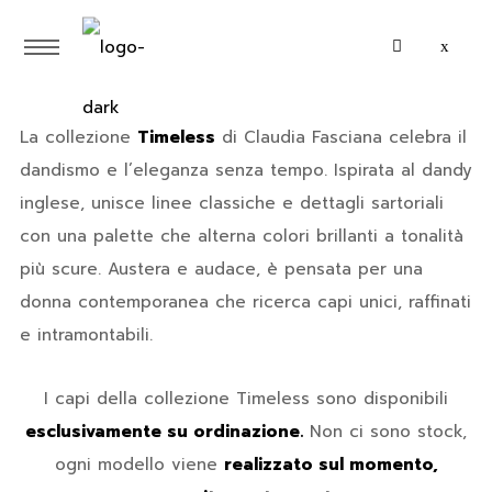
La collezione
Timeless
di Claudia Fasciana celebra il
dandismo e l’eleganza senza tempo. Ispirata al dandy
inglese, unisce linee classiche e dettagli sartoriali
con una palette che alterna colori brillanti a tonalità
più scure. Austera e audace, è pensata per una
donna contemporanea che ricerca capi unici, raffinati
e intramontabili.
I capi della collezione Timeless sono disponibili
esclusivamente su ordinazione.
Non ci sono stock,
ogni modello viene
realizzato sul momento,