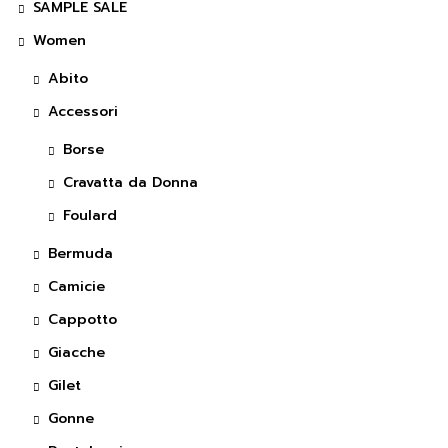
SAMPLE SALE
Women
Abito
Accessori
Borse
Cravatta da Donna
Foulard
Bermuda
Camicie
Cappotto
Giacche
Gilet
Gonne