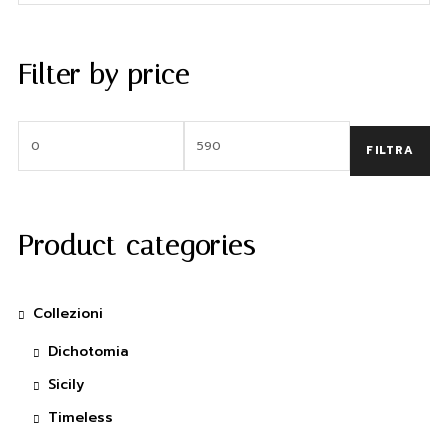
Filter by price
FILTRA
Product categories
Collezioni
Dichotomia
Sicily
Timeless