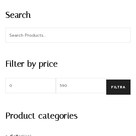
Search
Filter by price
FILTRA
Product categories