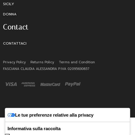
SICILY
DONNA
Contact
CONTATTACI
Privacy Policy
Returns Policy
Terms and Condition
FASCIANA CLAUDIA ALESSANDRA P.IVA 02095630857
Le tue preferenze relative alla privacy
Italiano
Informativa sulla raccolta