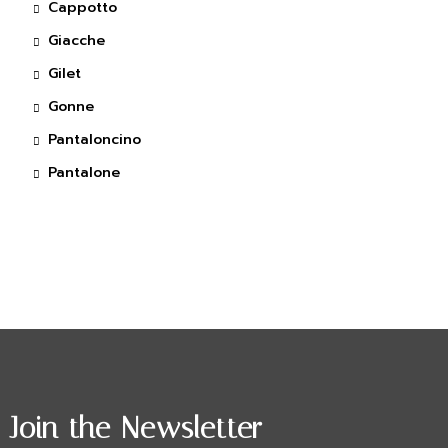
Cappotto
Giacche
Gilet
Gonne
Pantaloncino
Pantalone
Join the Newsletter