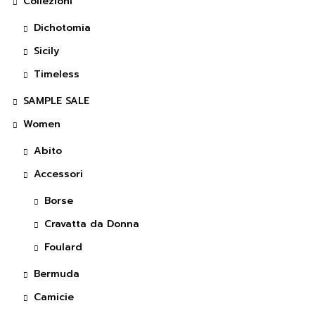
Collezioni
Dichotomia
Sicily
Timeless
SAMPLE SALE
Women
Abito
Accessori
Borse
Cravatta da Donna
Foulard
Bermuda
Camicie