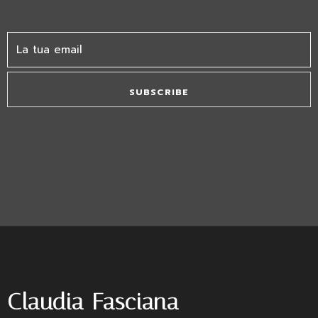
SUBSCRIBE
Claudia Fasciana