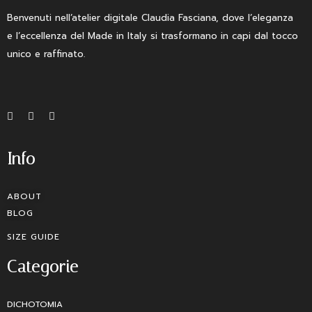
Benvenuti nell’atelier digitale Claudia Fasciana, dove l’eleganza
e l’eccellenza del Made in Italy si trasformano in capi dal tocco
unico e raffinato.
Info
ABOUT
BLOG
SIZE GUIDE
Categorie
DICHOTOMIA