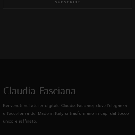
SUBSCRIBE
Claudia Fasciana
Benvenuti nell’atelier digitale Claudia Fasciana, dove l’eleganza
e l’eccellenza del Made in Italy si trasformano in capi dal tocco
unico e raffinato.