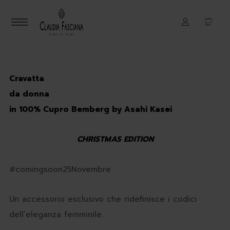
Cravatta
da donna
in 100% Cupro Bemberg by Asahi Kasei
CHRISTMAS EDITION
#comingsoon25Novembre
Un accessorio esclusivo che ridefinisce i codici
dell’eleganza femminile.