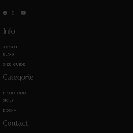
Info
ABOUT
BLOG
SIZE GUIDE
Categorie
DICHOTOMIA
SICILY
DONNA
Contact