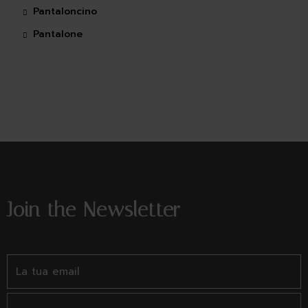
Pantaloncino
Pantalone
Join the Newsletter