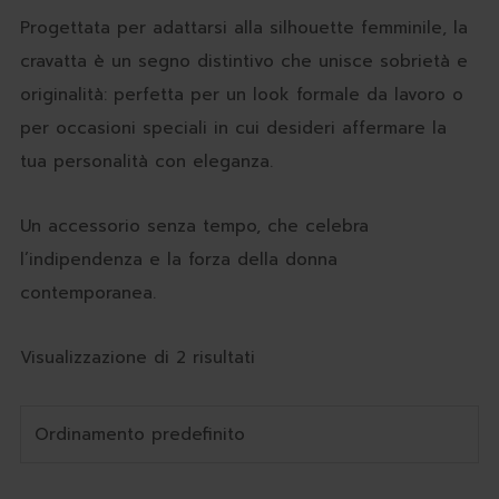
Progettata per adattarsi alla silhouette femminile, la
cravatta è un segno distintivo che unisce sobrietà e
originalità: perfetta per un look formale da lavoro o
per occasioni speciali in cui desideri affermare la
tua personalità con eleganza.
Un accessorio senza tempo, che celebra
l’indipendenza e la forza della donna
contemporanea.
Visualizzazione di 2 risultati