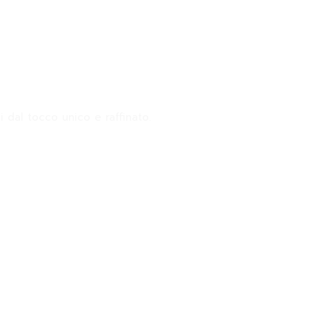
i dal tocco unico e raffinato.