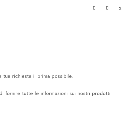
tua richiesta il prima possibile.
di fornire tutte le informazioni sui nostri prodotti.