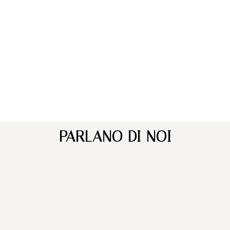
PARLANO DI NOI