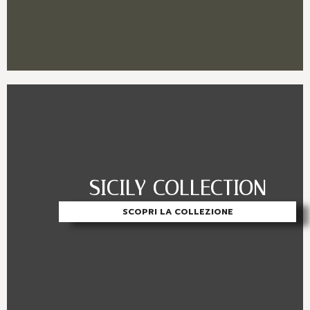
SICILY COLLECTION
SCOPRI LA COLLEZIONE