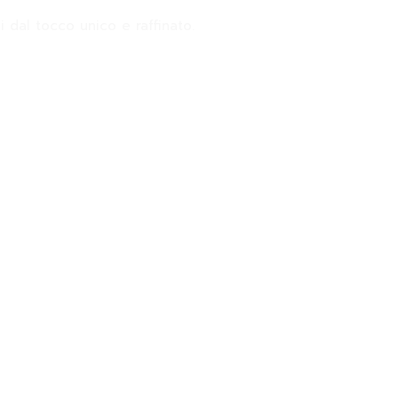
i dal tocco unico e raffinato.