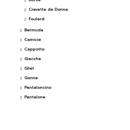
Cravatta da Donna
Foulard
Bermuda
Camicie
Cappotto
Giacche
Gilet
Gonne
Pantaloncino
Pantalone