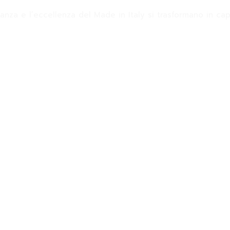
ganza e l’eccellenza del Made in Italy si trasformano in cap