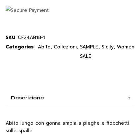
SKU
CF24AB18-1
Categories
Abito
,
Collezioni
,
SAMPLE
,
Sicily
,
Women
SALE
Descrizione
Abito lungo con gonna ampia a pieghe e fiocchetti
sulle spalle