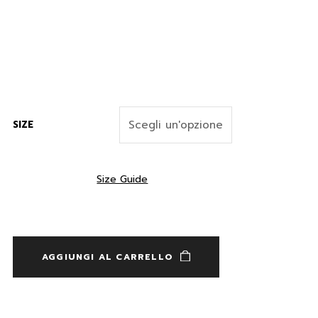
SIZE
Size Guide
AGGIUNGI AL CARRELLO