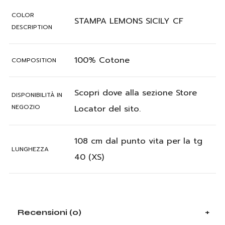
COLOR
STAMPA LEMONS SICILY CF
DESCRIPTION
100% Cotone
COMPOSITION
Scopri dove alla sezione Store
DISPONIBILITÀ IN
NEGOZIO
Locator del sito.
108 cm dal punto vita per la tg
LUNGHEZZA
40 (XS)
Recensioni (0)