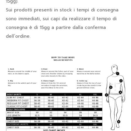
15gg).
Sui prodotti presenti in stock i tempi di consegna
sono immediati, sui capi da realizzare il tempo di
consegna è di 15gg a partire dalla conferma
dell’ordine.