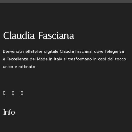
Claudia Fasciana
Benvenuti nell’atelier digitale Claudia Fasciana, dove l’eleganza
e l’eccellenza del Made in Italy si trasformano in capi dal tocco
unico e raffinato.
Info