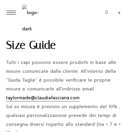
Size Guide
Tutti i capi possono essere prodotti in base alle
misure comunicate dalla cliente. All’interno della
“Guida Taglie” è possibile verificare le proprie
misure e comunicarle all’indirizzo email:
taylormade@claudiafasciana.com
Sul su misura è previsto un supplemento del 10% ,
qualsiasi personalizzazione prevede dei tempi di
consegna diversi rispetto allo standard (tra + 7 e +