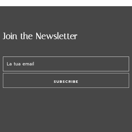
Join the Newsletter
SUBSCRIBE