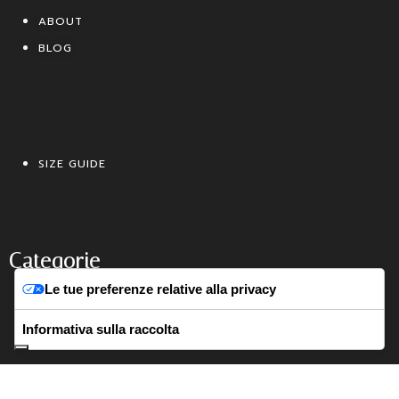
ABOUT
BLOG
SIZE GUIDE
Categorie
Le tue preferenze relative alla privacy
Informativa sulla raccolta
DICHOTOMIA
SICILY