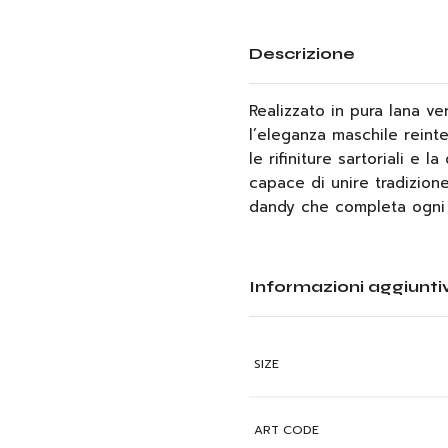
Descrizione
Realizzato in pura lana ve
l’eleganza maschile reinte
le rifiniture sartoriali e 
capace di unire tradizione
dandy che completa ogni 
Informazioni aggiunti
SIZE
ART CODE