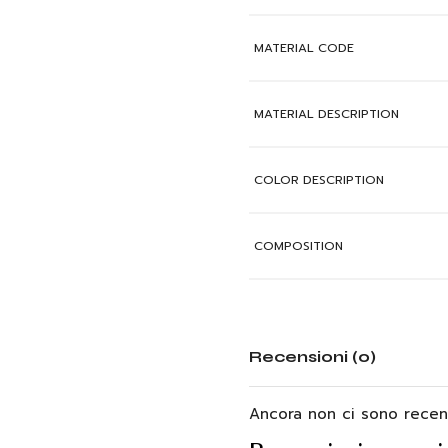
MATERIAL CODE
MATERIAL DESCRIPTION
COLOR DESCRIPTION
COMPOSITION
Recensioni (0)
Ancora non ci sono recens