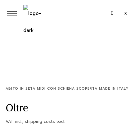
ABITO IN SETA MIDI CON SCHIENA SCOPERTA MADE IN ITALY
Oltre
VAT incl., shipping costs excl.