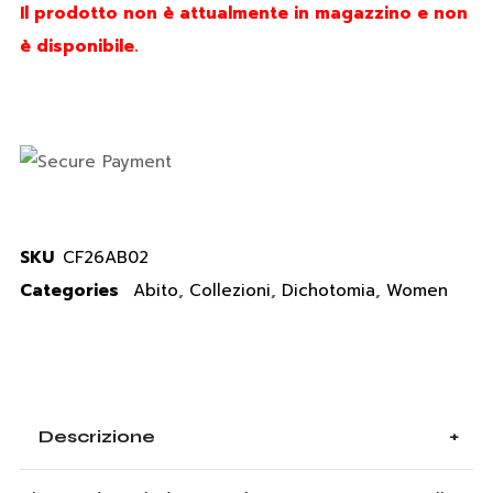
Il prodotto non è attualmente in magazzino e non
è disponibile.
SKU
CF26AB02
Categories
Abito
,
Collezioni
,
Dichotomia
,
Women
Descrizione