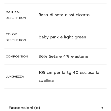
MATERIAL
Raso di seta elasticizzato
DESCRIPTION
COLOR
baby pink e light green
DESCRIPTION
96% Seta e 4% elastane
COMPOSITION
105 cm per la tg 40 esclusa la
LUNGHEZZA
spallina
Recensioni (0)