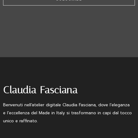
Claudia Fasciana
Benvenuti nell’atelier digitale Claudia Fasciana, dove l’eleganza
e l’eccellenza del Made in Italy si trasformano in capi dal tocco
unico e raffinato.