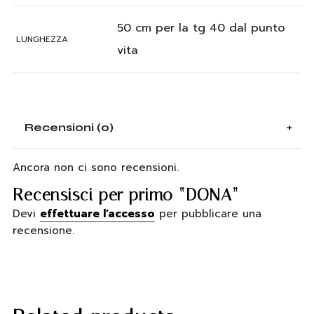
50 cm per la tg 40 dal punto
LUNGHEZZA
vita
Recensioni (0)
Ancora non ci sono recensioni.
Recensisci per primo “DONA”
Devi
effettuare l’accesso
per pubblicare una
recensione.