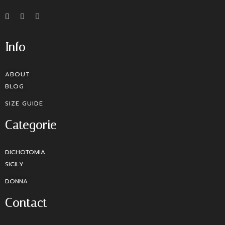
Info
ABOUT
BLOG
SIZE GUIDE
Categorie
DICHOTOMIA
SICILY
DONNA
Contact