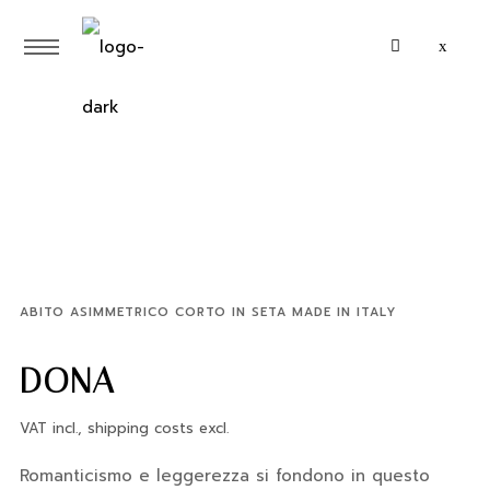
ABITO ASIMMETRICO CORTO IN SETA MADE IN ITALY
DONA
VAT incl., shipping costs excl.
Romanticismo e leggerezza si fondono in questo