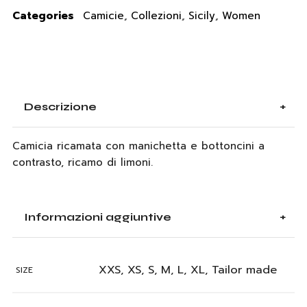
Categories
Camicie
,
Collezioni
,
Sicily
,
Women
Descrizione
Camicia ricamata con manichetta e bottoncini a
contrasto, ricamo di limoni.
Informazioni aggiuntive
XXS, XS, S, M, L, XL, Tailor made
SIZE