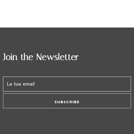
Join the Newsletter
SUBSCRIBE