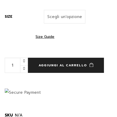
SIZE
Size Guide
AGGIUNGI AL CARRELLO
SKU
N/A