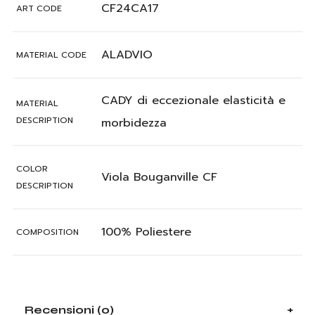
CF24CA17
ART CODE
ALADVIO
MATERIAL CODE
CADY di eccezionale elasticità e
MATERIAL
DESCRIPTION
morbidezza
COLOR
Viola Bouganville CF
DESCRIPTION
100% Poliestere
COMPOSITION
Recensioni (0)