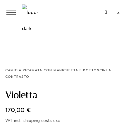
CAMICIA RICAMATA CON MANICHETTA E BOTTONCINI A
CONTRASTO
Violetta
170,00
€
VAT incl., shipping costs excl.