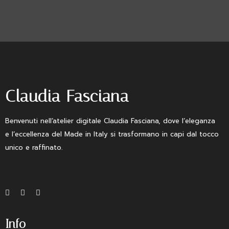
Claudia Fasciana
Benvenuti nell’atelier digitale Claudia Fasciana, dove l’eleganza
e l’eccellenza del Made in Italy si trasformano in capi dal tocco
unico e raffinato.
Info