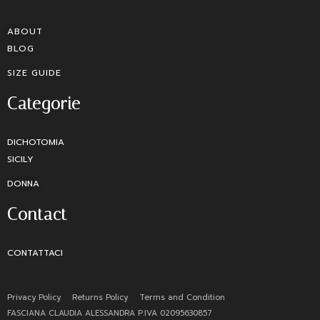
ABOUT
BLOG
SIZE GUIDE
Categorie
DICHOTOMIA
SICILY
DONNA
Contact
CONTATTACI
Privacy Policy
Returns Policy
Terms and Condition
FASCIANA CLAUDIA ALESSANDRA P.IVA 02095630857