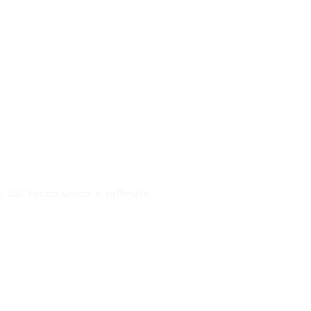
i dal tocco unico e raffinato.