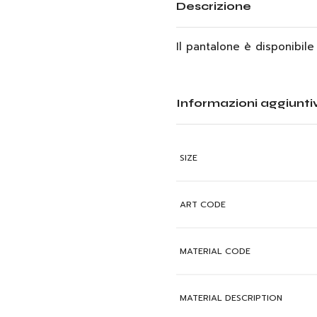
Descrizione
Il pantalone è disponibile
Informazioni aggiunti
SIZE
ART CODE
MATERIAL CODE
MATERIAL DESCRIPTION