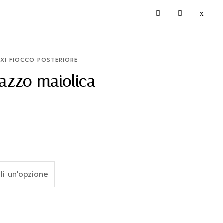
XI FIOCCO POSTERIORE
azzo maiolica