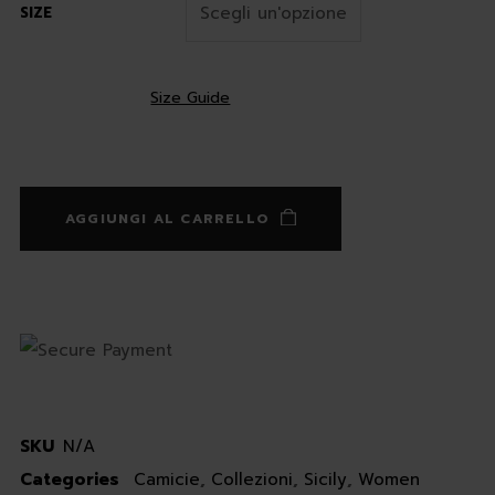
SIZE
Size Guide
AGGIUNGI AL CARRELLO
SKU
N/A
Categories
Camicie
,
Collezioni
,
Sicily
,
Women