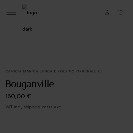
CAMICIA MANICA LUNGA E POLSINO ORIGINALE CF
Bouganville
160,00
€
VAT incl., shipping costs excl.