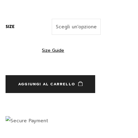
SIZE
Size Guide
AGGIUNGI AL CARRELLO