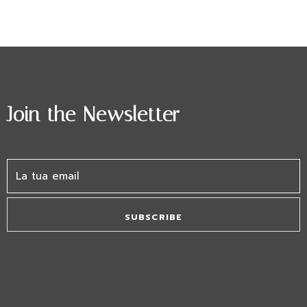
Join the Newsletter
SUBSCRIBE