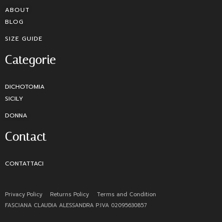
ABOUT
BLOG
SIZE GUIDE
Categorie
DICHOTOMIA
SICILY
DONNA
Contact
CONTATTACI
Privacy Policy
Returns Policy
Terms and Condition
FASCIANA CLAUDIA ALESSANDRA P.IVA 02095630857