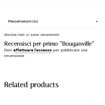
Recensioni (0)
Ancora non ci sono recensioni.
Recensisci per primo “Bouganville”
Devi
effettuare l’accesso
per pubblicare una
recensione.
Related products