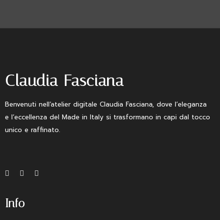
Claudia Fasciana
Benvenuti nell’atelier digitale Claudia Fasciana, dove l’eleganza
e l’eccellenza del Made in Italy si trasformano in capi dal tocco
unico e raffinato.
Info