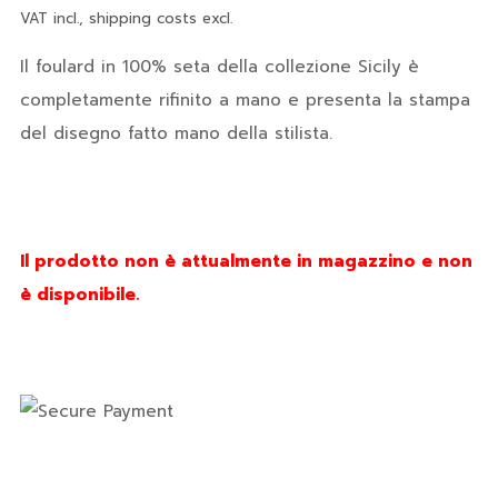
VAT incl., shipping costs excl.
Il foulard in 100% seta della collezione Sicily è
completamente rifinito a mano e presenta la stampa
del disegno fatto mano della stilista.
Il prodotto non è attualmente in magazzino e non
è disponibile.