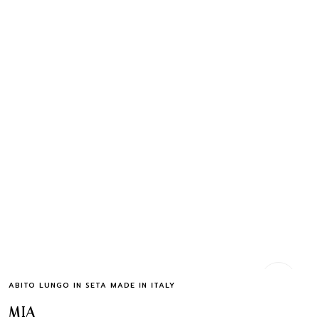
Quick Buy
ABITO LUNGO IN SETA MADE IN ITALY
MIA