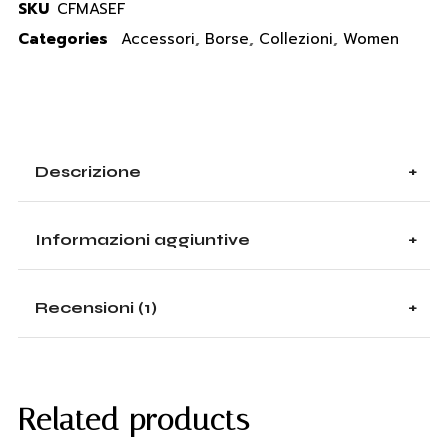
SKU
CFMASEF
Categories
Accessori
,
Borse
,
Collezioni
,
Women
Descrizione
Informazioni aggiuntive
Recensioni (1)
Related products