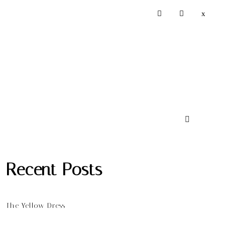
Recent Posts
The Yellow Dress