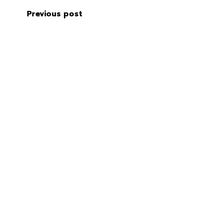
Previous post