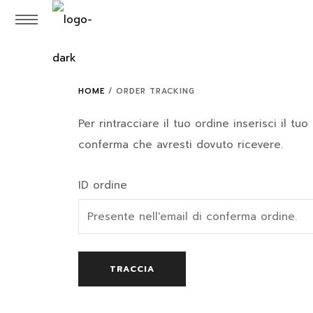
HOME
/
ORDER TRACKING
Per rintracciare il tuo ordine inserisci il t
conferma che avresti dovuto ricevere.
ID ordine
TRACCIA