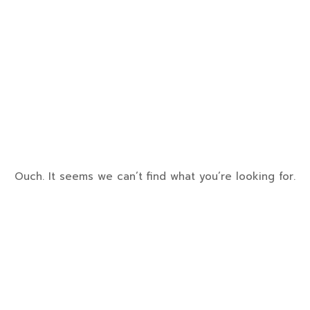
Ouch. It seems we can’t find what you’re looking for.