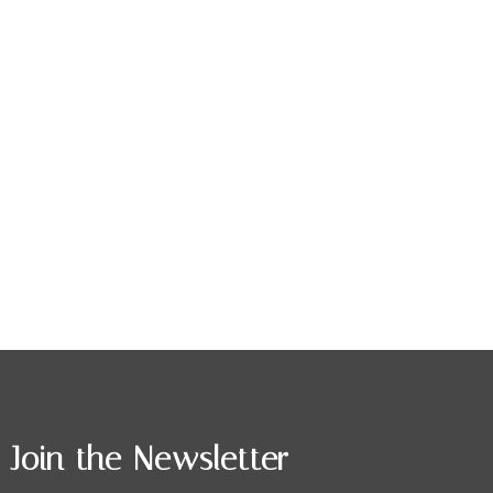
Join the Newsletter