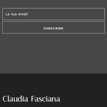
SUBSCRIBE
Claudia Fasciana