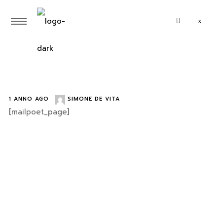
1 ANNO AGO
SIMONE DE VITA
[mailpoet_page]